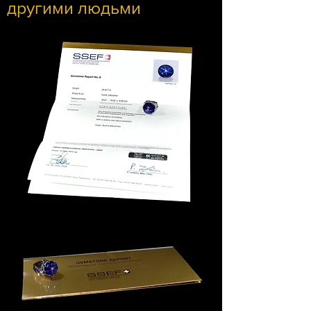
другими людьми